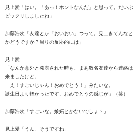
見上愛「はい。「あっ！ホントなんだ」と思って。だいぶ
ビックリしましたね」
加藤浩次「友達とか「おいおい」つって。見上きてんなと
かどうですか？周りの反応的には」
見上愛
「なんか意外と発表された時も、まあ数名友達から連絡は
来ましたけど。
「え！すごいじゃん！おめでとう！」みたいな。
誕生日より軽かったです、おめでとうの感じが」（笑）
加藤浩次「すごいな。嫉妬とかないでしょ？」
見上愛「うん。そうですね」