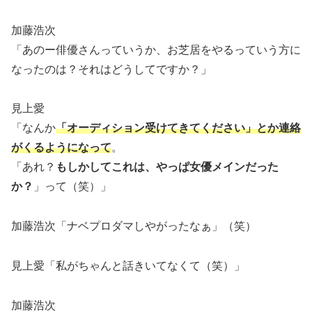
加藤浩次
「あのー俳優さんっていうか、お芝居をやるっていう方に
なったのは？それはどうしてですか？」
見上愛
「なんか
「オーディション受けてきてください」とか連絡
がくるようになって
。
「あれ？
もしかしてこれは、やっぱ女優メインだった
か？
」って（笑）」
加藤浩次「ナベプロダマしやがったなぁ」（笑）
見上愛「私がちゃんと話きいてなくて（笑）」
加藤浩次