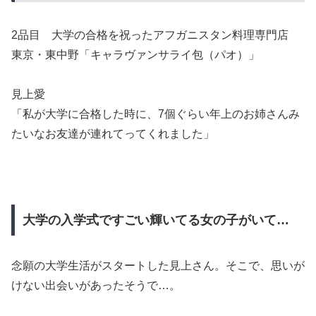
2品目 大学の合格を祝ったアフガニスタン料理専門店
東京・東中野「キャラヴァンサライ包（パオ）」
見上愛
「私が大学に合格した時に、7個ぐらい年上のお姉さんみ
たいなお友達が連れてってくれました」
大学の入学式ですごい輝いてる女の子がいて…
念願の大学生活がスタートした見上さん。そこで、思いが
けない出会いがあったそうで…。