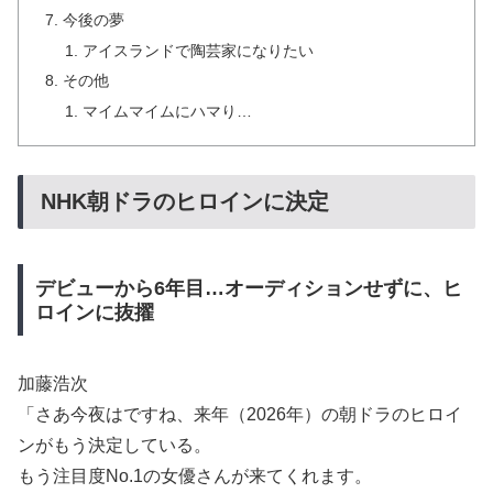
今後の夢
アイスランドで陶芸家になりたい
その他
マイムマイムにハマり…
NHK朝ドラのヒロインに決定
デビューから6年目…オーディションせずに、ヒ
ロインに抜擢
加藤浩次
「さあ今夜はですね、来年（2026年）の朝ドラのヒロイ
ンがもう決定している。
もう注目度No.1の女優さんが来てくれます。