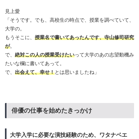
見上愛
「そうです。でも、高校生の時点で、授業を調べていて、
大学の。
もうそこに、
授業名で書いてあったんです、寺山修司研究
が
。
で、
絶対この人の授業受けたい
って大学のあの志望動機み
たいな欄に書いてあって。
で、
出会えて、幸せ！
とは思いましたね」
俳優の仕事を始めたきっかけ
大学入学に必要な演技経験のため、ワタナベエ