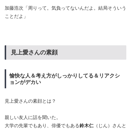
加藤浩次「周りって。気負ってないんだよ。結局そういう
ことだよ」
見上愛さんの素顔
愉快な人＆考え方がしっかりしてる＆リアクシ
ョンがデカい
見上愛さんの素顔とは？
親しい友人に話を聞いた。
大学の先輩でもあり、俳優でもある
鈴木仁
（じん）さんと