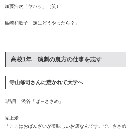
加藤浩次「ヤバッ」（笑）
島崎和歌子「逆にどうやったら？」
高校1年 演劇の裏方の仕事を志す
寺山修司さんに惹かれて大学へ
1品目 渋谷「ば～ささめ」
見上愛
「ここはおばんざいが美味しいお店なんです。で、ささめ