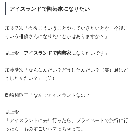
アイスランドで陶芸家になりたい
加藤浩次「今後こういうことやっていきたいとか、今後こ
ういう俳優さんになりたいとかはありますか？」
見上愛「
アイスランドで陶芸家
になりたいです」
加藤浩次「なんなんだい？どうしたんだい？（笑）君はど
うしたんだい？」（笑）
島崎和歌子「なんでアイスランドなの？」
見上愛
「アイスランドに去年行ったら、プライベートで旅行に行
ったら、ものすごいハマっちゃって。