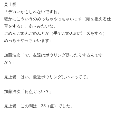
見上愛
「デカいかもしれないですね。
確かにこういうのめっちゃやっちゃいます（頭を抱える仕
草をする）。あ～みたいな。
ごめんごめんごめんとか（手でごめんのポーズをする）
めっちゃやっちゃいます」
加藤浩次「で、友達はボウリング誘ったりするんです
か？」
見上愛「はい。最近ボウリングにハマってて」
加藤浩次「何点ぐらい？」
見上愛「この間は、33（点）でした」