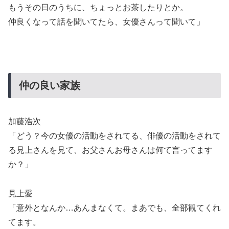
もうその日のうちに、ちょっとお茶したりとか。
仲良くなって話を聞いてたら、女優さんって聞いて」
仲の良い家族
加藤浩次
「どう？今の女優の活動をされてる、俳優の活動をされて
る見上さんを見て、お父さんお母さんは何て言ってます
か？」
見上愛
「意外となんか…あんまなくて。まあでも、全部観てくれ
てます。