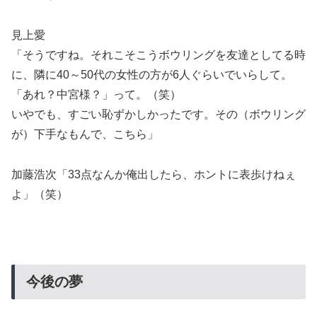
見上愛
「そうですね。それこそこうボウリングを友達としてる時
に、隣に40～50代の女性の方が6人ぐらいでいらして。
「あれ？中宮様？」って。（笑）
いやでも、すごい恥ずかしかったです。その（ボウリング
が）下手なもんで、こちら」
加藤浩次「33点なんか俺出したら、ホントに表歩けねぇ
よ」（笑）
今後の夢