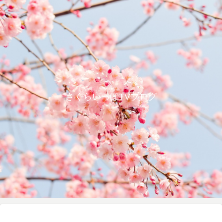
さくらいっぽTVブログ