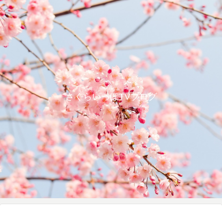
さくらいっぽTVブログ