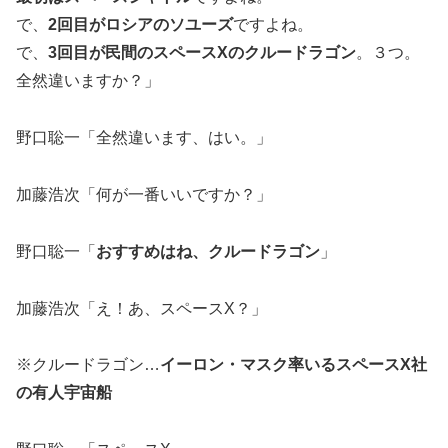
で、
2回目がロシアのソユーズ
ですよね。
で、
3回目が民間のスペースXのクルードラゴン
。３つ。
全然違いますか？」
野口聡一「全然違います、はい。」
加藤浩次「何が一番いいですか？」
野口聡一「
おすすめはね、クルードラゴン
」
加藤浩次「え！あ、スペースX？」
※クルードラゴン…
イーロン・マスク率いるスペースX社
の有人宇宙船