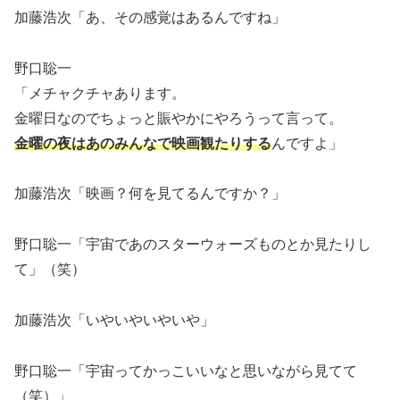
加藤浩次「あ、その感覚はあるんですね」
野口聡一
「メチャクチャあります。
金曜日なのでちょっと賑やかにやろうって言って。
金曜の夜はあのみんなで映画観たりする
んですよ」
加藤浩次「映画？何を見てるんですか？」
野口聡一「宇宙であのスターウォーズものとか見たりし
て」（笑）
加藤浩次「いやいやいやいや」
野口聡一「宇宙ってかっこいいなと思いながら見てて
（笑）」