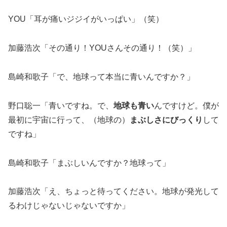
YOU「耳が痛いジジイがいっぱい」（笑）
加藤浩次「その通り！YOUさんその通り！（笑）」
島崎和歌子「で、地球って本当に青いんですか？」
野口聡一「青いですね。で、
地球も青い
んですけど。僕が
最初に宇宙に行って、（地球の）
まぶしさにびっくり
して
ですね」
島崎和歌子「まぶしいんですか？地球って」
加藤浩次「え、ちょっと待ってください。地球が発光して
るわけじゃないじゃないですか」