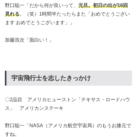
野口聡一「だから何が良いって、
元旦。初日の出が16回
見れる
。（笑）1時間半たったらまた「おめでとうござい
ます おめでとうございます」」
加藤浩次「面白い！」
宇宙飛行士を志したきっかけ
〇2品目 アメリカヒューストン「テキサス・ロードハウ
ス」 アメリカンステーキ
野口聡一「NASA（アメリカ航空宇宙局）のもうお膝元で
すね。