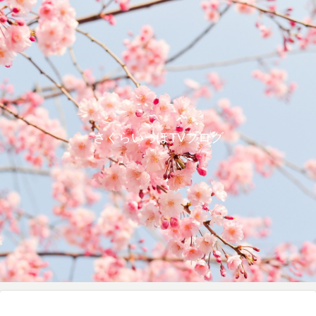
さくらいっぽTVブログ