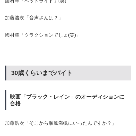
國村隼「ヘッドライト」(笑)
加藤浩次「音声さんは？」
國村隼「クラクションでしょ(笑)」
30歳くらいまでバイト
映画「ブラック・レイン」のオーディションに
合格
加藤浩次「そこから順風満帆にいったんですか？」