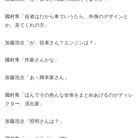
國村隼「役者はだから車でいうたら、外身のデザインと
か。見てくれの方」
加藤浩次「が、役者さん？エンジンは？」
國村隼「作家さんかな」
加藤浩次「あ～脚本家さん」
國村隼「ほんでその色んな全体をまとめあげるのがディレ
クター、演出家」
加藤浩次「照明さんは？」