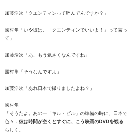
加藤浩次「クエンティンって呼んでんですか？」
國村隼「いや彼は、「クエンティンでいいよ！」って言っ
て」
加藤浩次「あ、もう気さくなんですね」
國村隼「そうなんですよ」
加藤浩次「あれ日本で撮りましたよね？」
國村隼
「そうだよ。あのー「キル・ビル」の準備の時に、日本で
色々…
彼は時間が空くとすぐに、こう映画のDVDを観る
らしく。