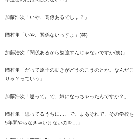
加藤浩次「いや、関係あるでしょ？」
國村隼「いや、関係ないっすよ」(笑)
加藤浩次「関係あるから勉強すんじゃないですか(笑)」
國村隼「だって原子の動きがどうのこうのとか。なんだこ
りゃ？っていう」
加藤浩次「思って。で、嫌になっちゃったんですか？」
國村隼「思ってるうちに…。で、まあそれで、その学校を
5年間やらなきゃいけないのを…」