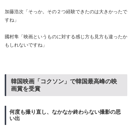
加藤浩次「そっか。その２つ経験できたのは大きかったで
すね」
國村隼「映画というものに対する感じ方も見方も違ったか
もしれないですね」
韓国映画「コクソン」で韓国最高峰の映
画賞を受賞
何度も撮り直し、なかなか終わらない撮影の思
い出