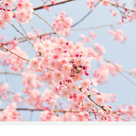
さくらいっぽTVブログ