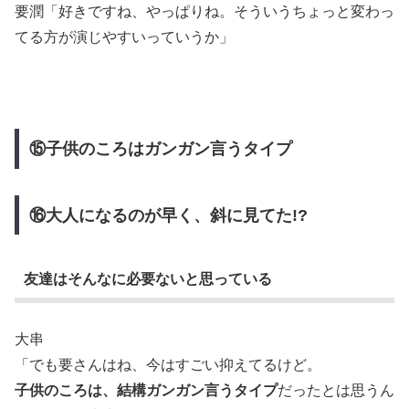
要潤「好きですね、やっぱりね。そういうちょっと変わっ
てる方が演じやすいっていうか」
⑮子供のころはガンガン言うタイプ
⑯大人になるのが早く、斜に見てた!?
友達はそんなに必要ないと思っている
大串
「でも要さんはね、今はすごい抑えてるけど。
子供のころは、結構ガンガン言うタイプ
だったとは思うん