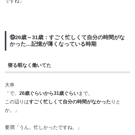
ですね」
⑲26歳～31歳：すごく忙しくて自分の時間がな
かった…記憶が薄くなっている時期
寝る暇なく働いてた
大串
「で、
26歳ぐらいから31歳ぐらい
まで。
この辺りは
すごく忙しくて自分の時間がなかった
りと
か。」
要潤「うん。忙しかったですね。」