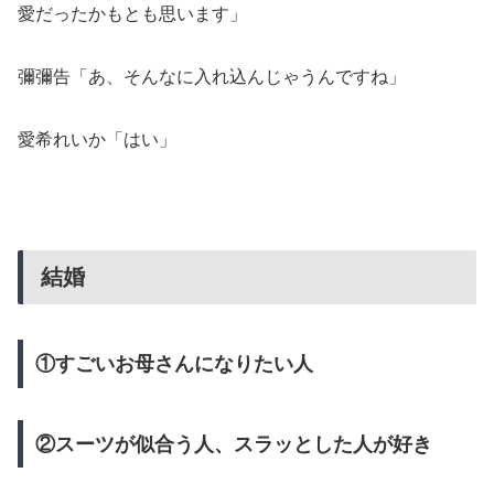
愛だったかもとも思います」
彌彌告「あ、そんなに入れ込んじゃうんですね」
愛希れいか「はい」
結婚
①すごいお母さんになりたい人
②スーツが似合う人、スラッとした人が好き