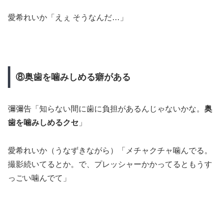
愛希れいか「えぇ そうなんだ…」
⑧奥歯を噛みしめる癖がある
彌彌告「知らない間に歯に負担があるんじゃないかな。
奥
歯を噛みしめるクセ
」
愛希れいか（うなずきながら）「メチャクチャ噛んでる。
撮影続いてるとか。で、プレッシャーかかってるともうす
っごい噛んでて」