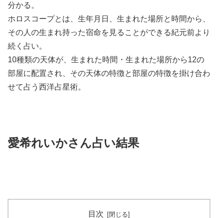
分かる。
ホロスコープとは、生年月日、生まれた場所と時間から、
その人の生まれ持った宿命を見ることができる紀元前より
続く占い。
10種類の天体が、生まれた時間・生まれた場所から12の
部屋に配置され、その天体の特徴と部屋の特徴を掛け合わ
せて占う西洋占星術。
愛希れいかさん占い結果
目次