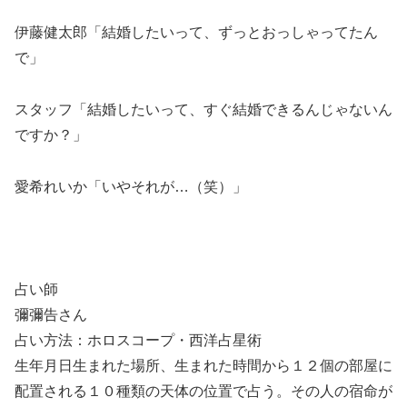
伊藤健太郎「結婚したいって、ずっとおっしゃってたん
で」
スタッフ「結婚したいって、すぐ結婚できるんじゃないん
ですか？」
愛希れいか「いやそれが…（笑）」
占い師
彌彌告さん
占い方法：ホロスコープ・西洋占星術
生年月日生まれた場所、生まれた時間から１２個の部屋に
配置される１０種類の天体の位置で占う。その人の宿命が