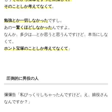
そのことしか考えてなくて
。
勉強とか一切しなかった
ですし。
あのー
驚くほどしなかった
んですよ。
なんか、多少は…とか思うと思うんですけど、本当にしな
くて。
ホント宝塚のことしか考えてなくて
」
圧倒的に男役の人
彌彌告「私びっくりしちゃったんですけど。え、娘役さん
なんですか？」