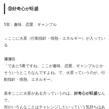
⑨好奇心が旺盛
5室：趣味、恋愛、ギャンブル
→ここに火星（行動指針・情熱・エネルギー）が入ってい
る
彌彌告
「であと5番ですね。ここが趣味、恋愛、ギャンブルとか
そういうところなんですよね。で、火星っていうのが、行
動指針・情熱、エネルギー。
基本ここに火星がある方っていうのは、
好奇心が旺盛
なん
で。
何かいろんなことはチャレンジしたいっていう気持ちはあ