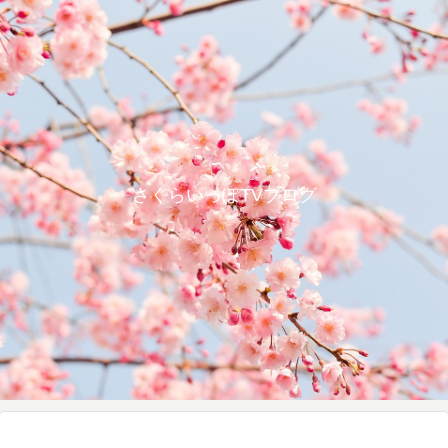
さくらいっぽTVブログ