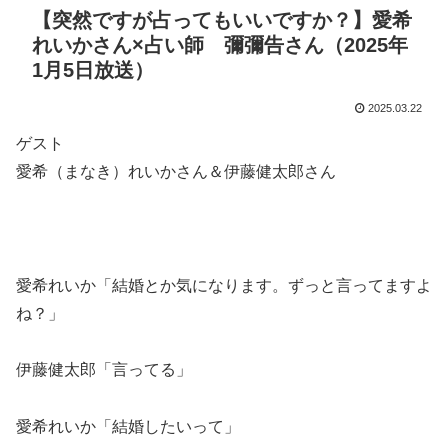
【突然ですが占ってもいいですか？】愛希
れいかさん×占い師 彌彌告さん（2025年
1月5日放送）
2025.03.22
ゲスト
愛希（まなき）れいかさん＆伊藤健太郎さん
愛希れいか「結婚とか気になります。ずっと言ってますよ
ね？」
伊藤健太郎「言ってる」
愛希れいか「結婚したいって」