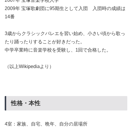
2007年 宝塚音楽学校入学
2009年 宝塚歌劇団に95期生として入団 入団時の成績は
14番
3歳からクラシックバレエを習い始め、小さい頃から歌っ
たり踊ったりすることが好きだった。
中学卒業時に音楽学校を受験し、1回で合格した。
（以上Wikipediaより）
性格・本性
4室：家族、自宅、晩年、自分の居場所