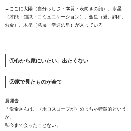
→ここに太陽（自分らしさ・本質・表向きの顔）、水星
（才能・知識・コミュニケーション）、金星（愛、調和、
お金）、木星（発展・幸運の星）が入っている
①心から家にいたい、出たくない
②家で見たものが全て
彌彌告
「愛希さんは、（ホロスコープが）めっちゃ特徴的という
か。
私今まで会ったことない。