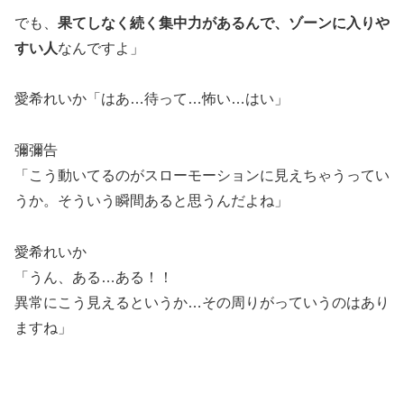
でも、
果てしなく続く集中力があるんで、ゾーンに入りや
すい人
なんですよ」
愛希れいか「はあ…待って…怖い…はい」
彌彌告
「こう動いてるのがスローモーションに見えちゃうってい
うか。そういう瞬間あると思うんだよね」
愛希れいか
「うん、ある…ある！！
異常にこう見えるというか…その周りがっていうのはあり
ますね」