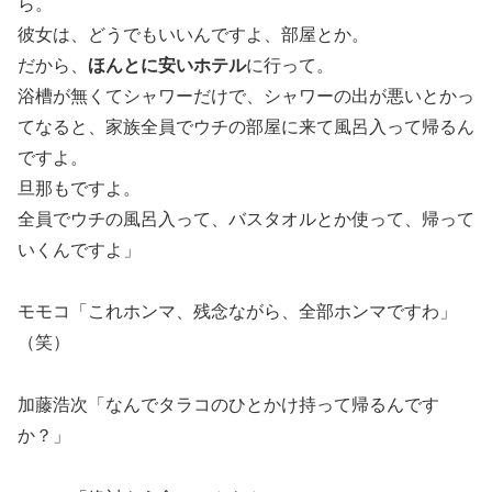
ら。
彼女は、どうでもいいんですよ、部屋とか。
だから、
ほんとに安いホテル
に行って。
浴槽が無くてシャワーだけで、シャワーの出が悪いとかっ
てなると、家族全員でウチの部屋に来て風呂入って帰るん
ですよ。
旦那もですよ。
全員でウチの風呂入って、バスタオルとか使って、帰って
いくんですよ」
モモコ「これホンマ、残念ながら、全部ホンマですわ」
（笑）
加藤浩次「なんでタラコのひとかけ持って帰るんです
か？」