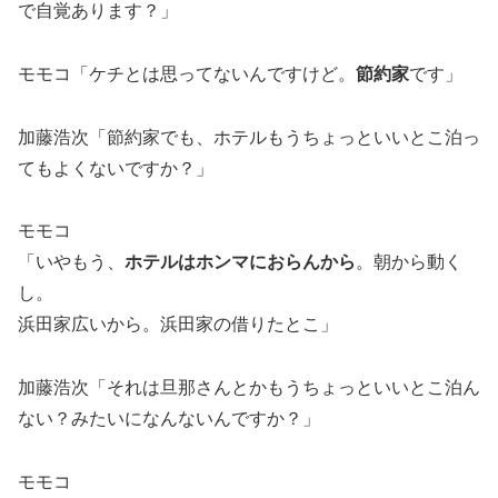
で自覚あります？」
モモコ「ケチとは思ってないんですけど。
節約家
です」
加藤浩次「節約家でも、ホテルもうちょっといいとこ泊っ
てもよくないですか？」
モモコ
「いやもう、
ホテルはホンマにおらんから
。朝から動く
し。
浜田家広いから。浜田家の借りたとこ」
加藤浩次「それは旦那さんとかもうちょっといいとこ泊ん
ない？みたいになんないんですか？」
モモコ