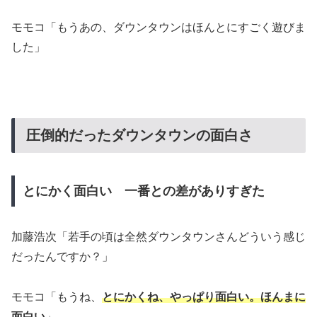
モモコ「もうあの、ダウンタウンはほんとにすごく遊びま
した」
圧倒的だったダウンタウンの面白さ
とにかく面白い 一番との差がありすぎた
加藤浩次「若手の頃は全然ダウンタウンさんどういう感じ
だったんですか？」
モモコ「もうね、
とにかくね、やっぱり面白い。ほんまに
面白い
」