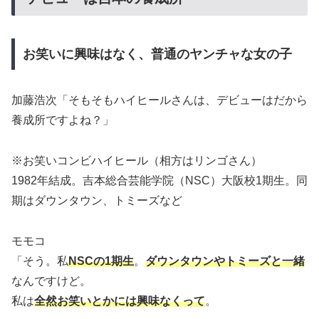
お笑いに興味はなく、普通のヤンチャな女の子
加藤浩次「そもそもハイヒールさんは、デビューはだから
養成所ですよね？」
※お笑いコンビハイヒール（相方はリンゴさん）
1982年結成。吉本総合芸能学院（NSC）大阪校1期生。同
期はダウンタウン、トミーズなど
モモコ
「そう。私
NSCの1期生
。
ダウンタウンやトミーズと一緒
なんですけど。
私は
全然お笑いとかには興味なくって
。