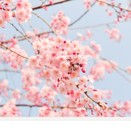
さくらいっぽTVブログ