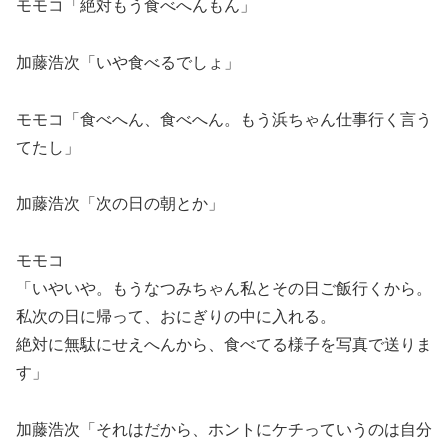
モモコ「絶対もう食べへんもん」
加藤浩次「いや食べるでしょ」
モモコ「食べへん、食べへん。もう浜ちゃん仕事行く言う
てたし」
加藤浩次「次の日の朝とか」
モモコ
「いやいや。もうなつみちゃん私とその日ご飯行くから。
私次の日に帰って、おにぎりの中に入れる。
絶対に無駄にせえへんから、食べてる様子を写真で送りま
す」
加藤浩次「それはだから、ホントにケチっていうのは自分