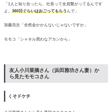
「1人と知り合ったら、社長って全員繋がってるんです
よ。
360日ぐらいはおごってもらう
んで」
加藤浩次「全然金かかんないじゃないですか」
モモコ「シャネル買わなアカンから」
友人小川菜摘さん（浜田雅功さん妻）か
ら見たモモコさん
くそドケチ