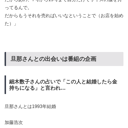
ってるんで。
だからもうそれを売ればいいなということで（お店を始め
た）」
旦那さんとの出会いは番組の企画
細木数子さんの占いで「この人と結婚したら金
持ちになる」と言われ…
旦那さんとは1993年結婚
加藤浩次