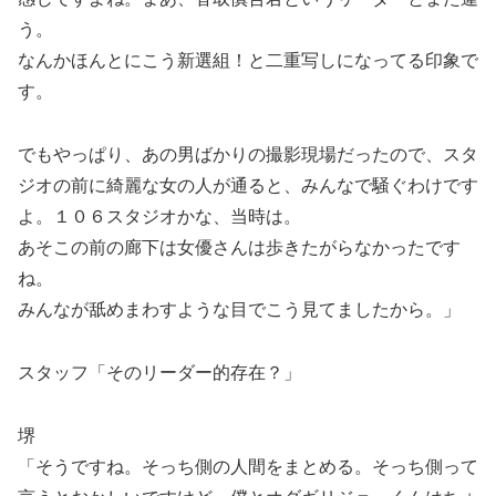
う。
なんかほんとにこう新選組！と二重写しになってる印象で
す。
でもやっぱり、あの男ばかりの撮影現場だったので、スタ
ジオの前に綺麗な女の人が通ると、みんなで騒ぐわけです
よ。１０６スタジオかな、当時は。
あそこの前の廊下は女優さんは歩きたがらなかったです
ね。
みんなが舐めまわすような目でこう見てましたから。」
スタッフ「そのリーダー的存在？」
堺
「そうですね。そっち側の人間をまとめる。そっち側って