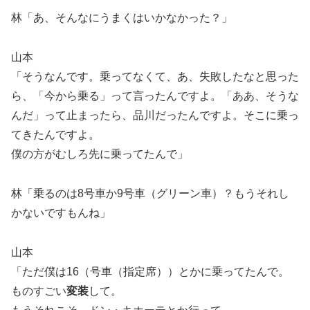
林「あ、そんなにうまくはいかなかった？」
山本
「そうなんです。乗ってなくて、あ、失敗したなと思った
ら、「今から乗る」って言ったんですよ。「ああ、そうな
んだ」って止まったら、品川だったんですよ。そこに乗っ
てきたんですよ。
僕の方がむしろ先に乗ってたんで」
林「乗るのは8号車か9号車（グリーン車）？もうそれし
かないですもんね」
山本
「ただ僕は16（号車（指定席））とかに乗ってたんで。
ものすごい
変装
して。