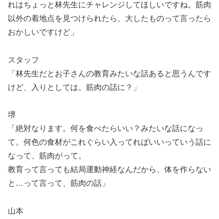
れはちょっと林先生にチャレンジしてほしいですね。筋肉
以外の着地点を見つけられたら、大したものって言ったら
おかしいですけど」
スタッフ
「林先生だとお子さんの教育みたいな話あると思うんです
けど、入りとしては。筋肉の話に？」
堺
「絶対なります。何を食べたらいい？みたいな話になっ
て。何色の食材がこれぐらい入ってればいいっていう話に
なって、筋肉がって。
教育って言っても結局運動神経なんだから、体を作らない
と…って言って、筋肉の話」
山本