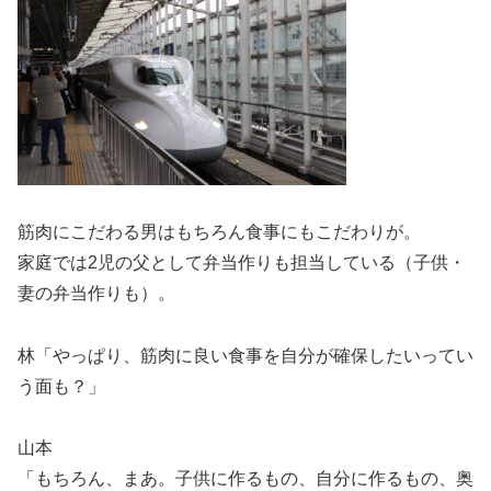
筋肉にこだわる男はもちろん食事にもこだわりが。
家庭では2児の父として弁当作りも担当している（子供・
妻の弁当作りも）。
林「やっぱり、筋肉に良い食事を自分が確保したいってい
う面も？」
山本
「もちろん、まあ。子供に作るもの、自分に作るもの、奥