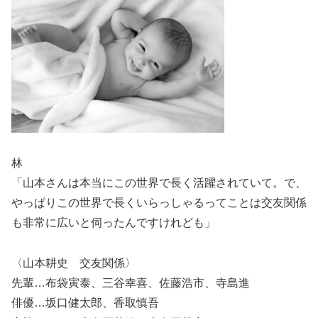
林
「山本さんは本当にこの世界で長く活躍されていて。で、
やっぱりこの世界で長くいらっしゃるってことは交友関係
も非常に広いと伺ったんですけれども」
〈山本耕史 交友関係〉
先輩…布袋寅泰、三谷幸喜、佐藤浩市、寺島進
俳優…坂口健太郎、香取慎吾