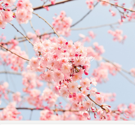
さくらいっぽTVブログ