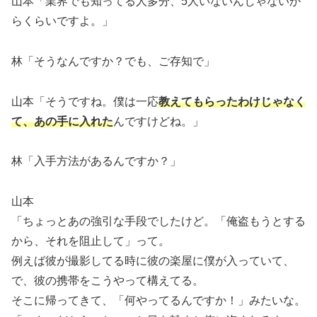
山本「業界でも知ってる人多分、5人いないんじゃないか
らくらいですよ。」
林「そうなんですか？でも、ご存知で」
山本「そうですね。僕は一応
教えてもらったわけじゃなく
て、あの手に入れた
んですけどね。」
林「入手方法があるんですか？」
山本
「ちょっとあの強引な手段でしたけど。「俺盗もうとする
から、それを阻止して」って。
例えば彼が撮影してる時に彼の楽屋に僕が入っていて、
で、彼の携帯をこうやって構えてる。
そこに帰ってきて、「何やってるんですか！」みたいな。