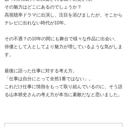
その魅力はどこにあるのでしょうか？
高視聴率ドラマに出演し、注目を浴びましたが、そこから
テレビに出れない時代が10年。
その不遇？の10年の間にも舞台で様々な作品に出会い、
俳優として人としてより魅力が増しているような気がしま
す。
最後に語った仕事に対する考え方。
「仕事は自分にとって全然1番ではない」。
これだけ仕事に情熱をもって取り組んでいるのに、そう語
る山本耕史さんの考え方が本当に素敵だなと思いました。