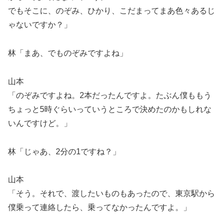
でもそこに、のぞみ、ひかり、こだまってまあ色々あるじ
ゃないですか？」
林「まあ、でものぞみですよね」
山本
「のぞみですよね。2本だったんですよ。たぶん僕ももう
ちょっと5時ぐらいっていうところで決めたのかもしれな
いんですけど。」
林「じゃあ、2分の1ですね？」
山本
「そう。それで、渡したいものもあったので、東京駅から
僕乗って連絡したら、乗ってなかったんですよ。」