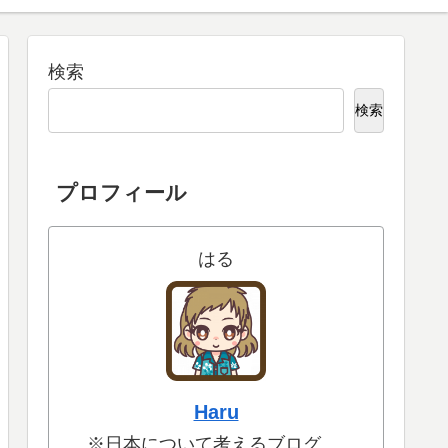
検索
検索
プロフィール
はる
Haru
※日本について考えるブログ