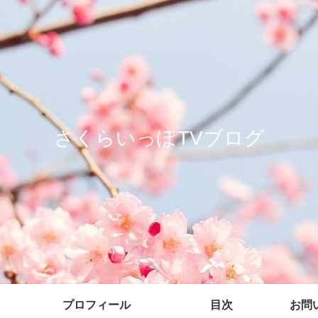
さくらいっぽTVブログ
プロフィール
目次
お問