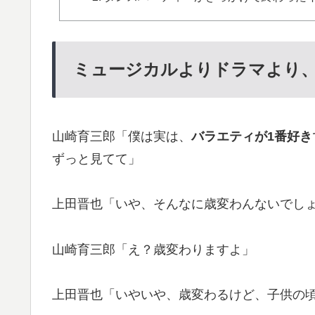
ミュージカルよりドラマより
山崎育三郎「僕は実は、
バラエティが1番好き
ずっと見てて」
上田晋也「いや、そんなに歳変わんないでし
山崎育三郎「え？歳変わりますよ」
上田晋也「いやいや、歳変わるけど、子供の