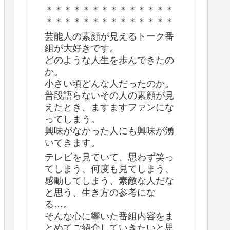
＊＊＊＊＊＊＊＊＊＊＊＊＊＊
＊＊＊＊＊＊＊＊＊＊＊＊＊＊
芸能人の素顔が見えるトーク番
組が大好きです。
どのような人生を歩んできたの
か。
小さい頃どんな人だったのか。
普段語らないその人の素顔が見
えたとき、ますますファンにな
ってしまう。
興味がなかった人にも興味が湧
いてきます。
テレビを見ていて、思わず笑っ
てしまう、何度も見てしまう、
感動してしまう、素敵な人だな
と思う、生き方の参考にな
る…。
そんな心に響いた番組内容をま
とめてご紹介していきたいと思