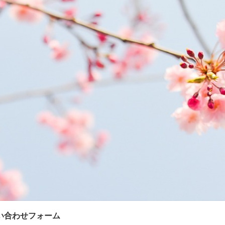
い合わせフォーム