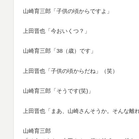
山崎育三郎「子供の頃からですよ」
上田晋也「今おいくつ？」
山崎育三郎「38（歳）です」
上田晋也「子供の頃からだね」（笑）
山崎育三郎「そうです(笑)」
上田晋也「まあ、山崎さんそうか。そんな離
山崎育三郎