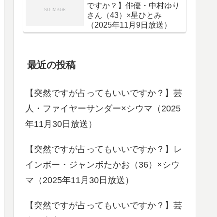
ですか？】俳優・中村ゆり
さん（43）×星ひとみ
（2025年11月9日放送）
最近の投稿
【突然ですが占ってもいいですか？】芸
人・ファイヤーサンダー×シウマ（2025
年11月30日放送）
【突然ですが占ってもいいですか？】レ
インボー・ジャンボたかお（36）×シウ
マ（2025年11月30日放送）
【突然ですが占ってもいいですか？】芸