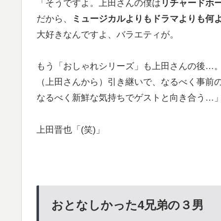
「そうですよ。上田さんの僕は
リチャードホ
だから、
ミュージカルよりもドラマよりも何
大好きなんですよ、バラエティが。
もう「おしゃれシリーズ」も上田さんの後…
（上田さんから）引き継いで、なるべく事前の
なるべく新鮮な気持ちでゲストと向き合う…
上田晋也「(笑)」
おとなしかった4兄弟の３男