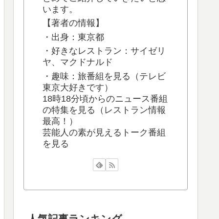
います。
【著者の情報】
・出身：東京都
・好きなレストラン：サイゼリ
ヤ、マクドナルド
・趣味：旅番組を見る（テレビ
東京大好きです）
18時18分頃からのニュース番組
の特集を見る（レストラン情報
最高！）
芸能人の素が見えるトーク番組
を見る
人気記事ランキング