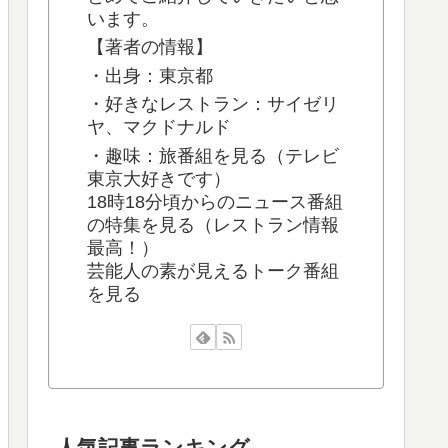
います。
【著者の情報】
・出身：東京都
・好きなレストラン：サイゼリ
ヤ、マクドナルド
・趣味：旅番組を見る（テレビ
東京大好きです）
18時18分頃からのニュース番組
の特集を見る（レストラン情報
最高！）
芸能人の素が見えるトーク番組
を見る
人気記事ランキング