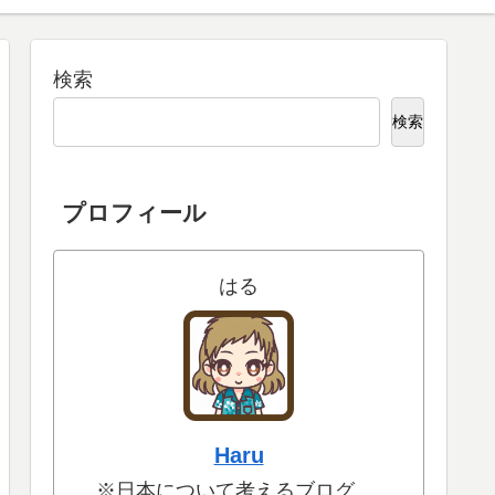
検索
検索
プロフィール
はる
Haru
※日本について考えるブログ