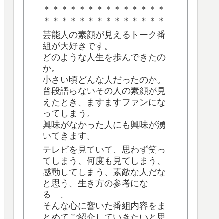
＊＊＊＊＊＊＊＊＊＊＊＊＊＊
＊＊＊＊＊＊＊＊＊＊＊＊＊＊
芸能人の素顔が見えるトーク番
組が大好きです。
どのような人生を歩んできたの
か。
小さい頃どんな人だったのか。
普段語らないその人の素顔が見
えたとき、ますますファンにな
ってしまう。
興味がなかった人にも興味が湧
いてきます。
テレビを見ていて、思わず笑っ
てしまう、何度も見てしまう、
感動してしまう、素敵な人だな
と思う、生き方の参考にな
る…。
そんな心に響いた番組内容をま
とめてご紹介していきたいと思