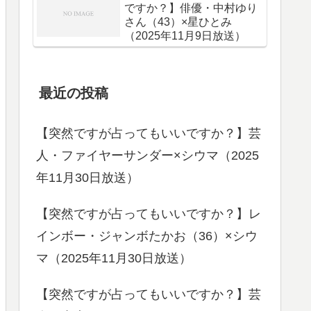
ですか？】俳優・中村ゆり
さん（43）×星ひとみ
（2025年11月9日放送）
最近の投稿
【突然ですが占ってもいいですか？】芸
人・ファイヤーサンダー×シウマ（2025
年11月30日放送）
【突然ですが占ってもいいですか？】レ
インボー・ジャンボたかお（36）×シウ
マ（2025年11月30日放送）
【突然ですが占ってもいいですか？】芸