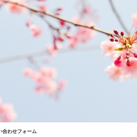
い合わせフォーム