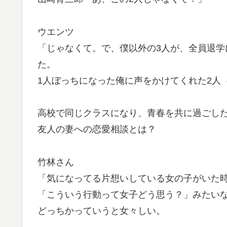
ウエンツ
「じゃなくて。で、僕以外の3人が、全員退
た。
1人ぼっちになった俺に声をかけてくれた2人
高校で同じクラスになり、青春を共に過ごし
友人の妻への恋愛相談とは？
竹林さん
「気になってる片想いしている女の子がいた
「こういう行動って女子どう思う？」みたい
どっちかっていうと女々しい。