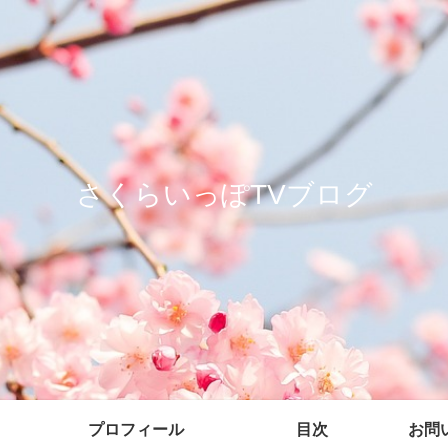
さくらいっぽTVブログ
プロフィール
目次
お問