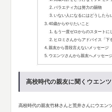
バラエティ力は努力の賜物
いない人になるにはどうしたら
40歳からやりたいこと
もう一度ゼロからのスタートに
ヒロミさんからアドバイス「下
親友から普段言えないメッセージ
ウエンツさんから親友へメッセー
高校時代の親友に聞くウエンツ
高校時代の親友竹林さんと荒井さんにウエン