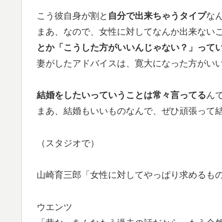
こう彼自身が割と
自分で出来ちゃうタイプ
な
まあ、なので、女性に対してなんか出来ない
とか「こうした方がいいんじゃない？」って
妻がしたアドバイスは、寛大になった方がい
結婚をしたいっていうことは常々言ってる
ん
まあ、結婚もいいものなんで、ぜひ頑張って
（スタジオで）
山崎育三郎「女性に対してやっぱり求めるも
ウエンツ