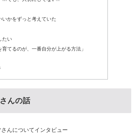
いいかをずっと考えていた
したい
を育てるのが、一番自分が上がる方法」
ジ
さんの話
ツさんについてインタビュー