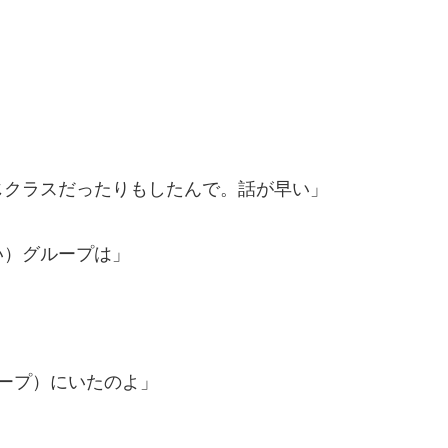
じクラスだったりもしたんで。話が早い」
い）グループは」
ープ）にいたのよ」